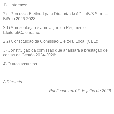
1) Informes;
2) Processo Eleitoral para Diretoria da ADUnB-S.Sind. –
Biênio 2026-2028;
2.1) Apresentação e aprovação do Regimento
Eleitoral/Calendário;
2.2) Constituição da Comissão Eleitoral Local (CEL);
3) Constituição da comissão que analisará a prestação de
contas da Gestão 2024-2026;
4) Outros assuntos.
A Diretoria
Publicado em 06 de julho de 2026