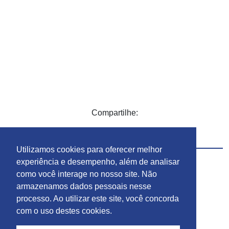
Compartilhe:
Utilizamos cookies para oferecer melhor
experiência e desempenho, além de analisar
como você interage no nosso site. Não
armazenamos dados pessoais nesse
processo. Ao utilizar este site, você concorda
com o uso destes cookies.