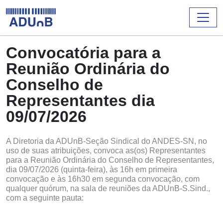
Convocatória para a
Reunião Ordinária do
Conselho de
Representantes dia
09/07/2026
A Diretoria da ADUnB-Seção Sindical do ANDES-SN, no
uso de suas atribuições, convoca as(os) Representantes
para a Reunião Ordinária do Conselho de Representantes,
dia 09/07/2026 (quinta-feira), às 16h em primeira
convocação e às 16h30 em segunda convocação, com
qualquer quórum, na sala de reuniões da ADUnB-S.Sind.,
com a seguinte pauta: