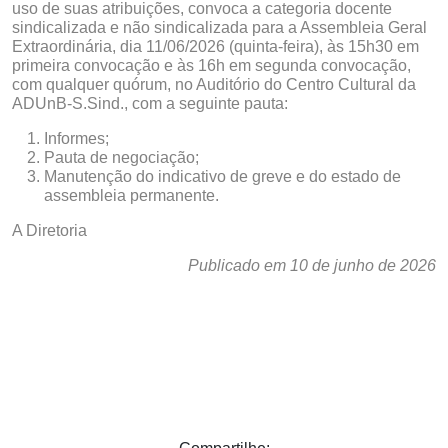
uso de suas atribuições, convoca a categoria docente
sindicalizada e não sindicalizada para a Assembleia Geral
Extraordinária, dia 11/06/2026 (quinta-feira), às 15h30 em
primeira convocação e às 16h em segunda convocação,
com qualquer quórum, no Auditório do Centro Cultural da
ADUnB-S.Sind., com a seguinte pauta:
Informes;
Pauta de negociação;
Manutenção do indicativo de greve e do estado de
assembleia permanente.
A Diretoria
Publicado em 10 de junho de 2026