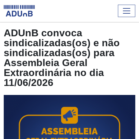
ADUnB convoca
sindicalizadas(os) e não
sindicalizadas(os) para
Assembleia Geral
Extraordinária no dia
11/06/2026