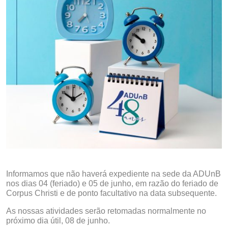
Informamos que não haverá expediente na sede da ADUnB
nos dias 04 (feriado) e 05 de junho, em razão do feriado de
Corpus Christi e de ponto facultativo na data subsequente.
As nossas atividades serão retomadas normalmente no
próximo dia útil, 08 de junho.