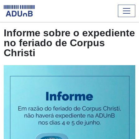
Informe sobre o expediente
no feriado de Corpus
Christi