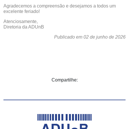
Agradecemos a compreensão e desejamos a todos um
excelente feriado!
Atenciosamente,
Diretoria da ADUnB
Publicado em 02 de junho de 2026
Compartilhe: