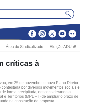
Área do Sindicalizado
Eleição ADUnB
 críticas à
ovou, em 25 de novembro, o novo Plano Diretor
 contestada por diversos movimentos sociais e
u de forma precipitada, desconsiderando a
al e Territórios (MPDFT) de ampliar o prazo de
quada na construção da proposta.