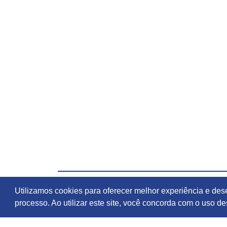
Utilizamos cookies para oferecer melhor experiência e d
processo. Ao utilizar este site, você concorda com o uso d
E-ma
Tele