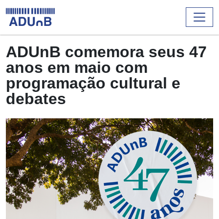
ADUnB comemora seus 47
anos em maio com
programação cultural e
debates