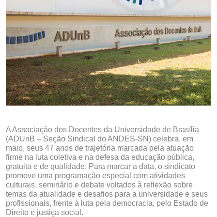
A Associação dos Docentes da Universidade de Brasília
(ADUnB – Seção Sindical do ANDES-SN) celebra, em
maio, seus 47 anos de trajetória marcada pela atuação
firme na luta coletiva e na defesa da educação pública,
gratuita e de qualidade. Para marcar a data, o sindicato
promove uma programação especial com atividades
culturais, seminário e debate voltados à reflexão sobre
temas da atualidade e desafios para a universidade e seus
profissionais, frente à luta pela democracia, pelo Estado de
Direito e justiça social.