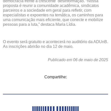
democracia frente à crescente desinformação. “Nossa
proposta é reunir a comunidade acadêmica, sindicatos
parceiros e a sociedade em geral para refletir, com
especialistas e expoentes na temática, os caminhos para
uma comunicação mais eficiente, que conecte e mobilize
pessoas para a luta,” destaca Maria Lídia.
O evento será gratuito e acontecerá no auditório da ADUnB.
As inscrições abrirão no dia 12 de maio.
Publicado em 06 de maio de 2025
Compartilhe: